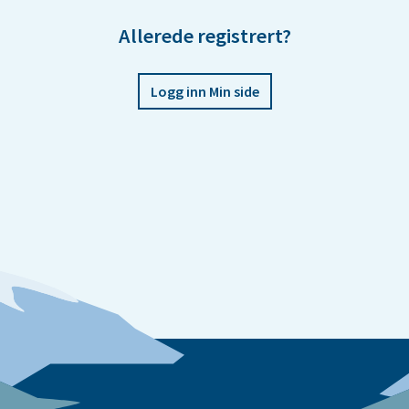
Allerede registrert?
Logg inn Min side